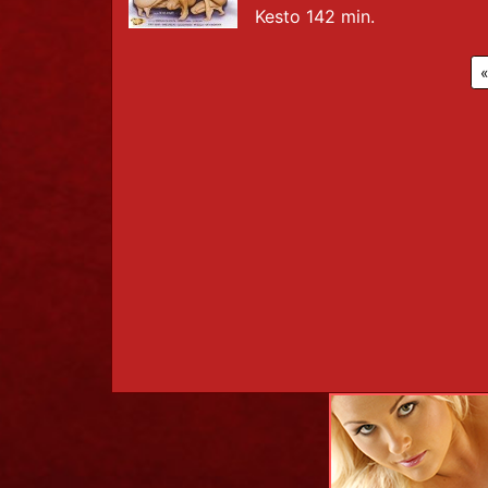
Kesto 142 min.